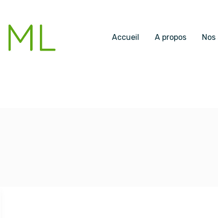
Accueil
A propos
Nos 