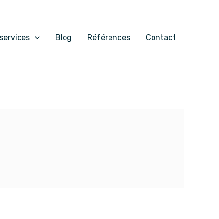
services
Blog
Références
Contact