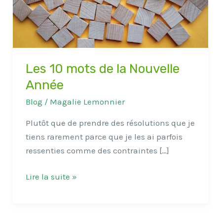
Année
Les 10 mots de la Nouvelle
Année
Blog
/
Magalie Lemonnier
Plutôt que de prendre des résolutions que je
tiens rarement parce que je les ai parfois
ressenties comme des contraintes […]
Lire la suite »