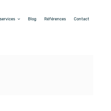
services
Blog
Références
Contact