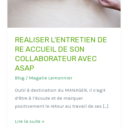
SON
COLLABORATEUR
AVEC
ASAP
REALISER L’ENTRETIEN DE
RE ACCUEIL DE SON
COLLABORATEUR AVEC
ASAP
Blog
/
Magalie Lemonnier
Outil à destination du MANAGER, il s’agit
d’être à l’écoute et de marquer
positivement le retour au travail de ses […]
Lire la suite »